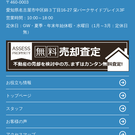
〒460-0003
愛知県名古屋市中区錦３丁目16-27 栄パークサイドプレイス3F
営業時間：
10:00～18:00
定休日：
GW・夏季・年末年始休暇・水曜日（1月～3月：定休日
無）
お役立ち情報
トップページ
スタッフ
お客様の声
アクセスマップ