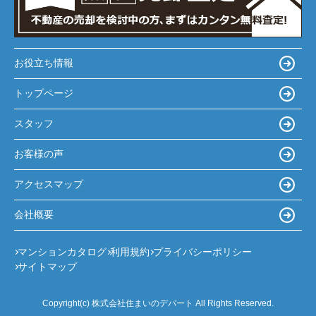
お役立ち情報
トップページ
スタッフ
お客様の声
アクセスマップ
会社概要
マンションカタログ
利用規約
プライバシーポリシー
サイトマップ
Copyright(c) 株式会社住まいのデパート All Rights Reserved.