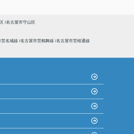
区
名古屋市守山区
市営名城線
名古屋市営鶴舞線
名古屋市営桜通線