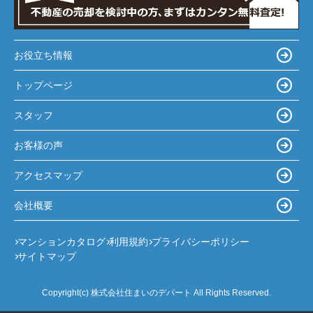
お役立ち情報
トップページ
スタッフ
お客様の声
アクセスマップ
会社概要
マンションカタログ
利用規約
プライバシーポリシー
サイトマップ
Copyright(c) 株式会社住まいのデパート All Rights Reserved.