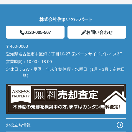
株式会社住まいのデパート
0120-005-567
お問い合わせ
〒460-0003
愛知県名古屋市中区錦３丁目16-27 栄パークサイドプレイス3F
営業時間：
10:00～18:00
定休日：
GW・夏季・年末年始休暇・水曜日（1月～3月：定休日
無）
お役立ち情報