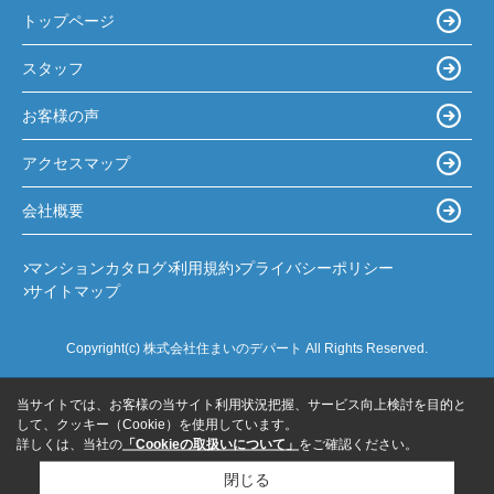
トップページ
スタッフ
お客様の声
アクセスマップ
会社概要
マンションカタログ
利用規約
プライバシーポリシー
サイトマップ
Copyright(c) 株式会社住まいのデパート All Rights Reserved.
当サイトでは、お客様の当サイト利用状況把握、サービス向上検討を目的と
して、クッキー（Cookie）を使用しています。
詳しくは、当社の
「Cookieの取扱いについて」
をご確認ください。
閉じる