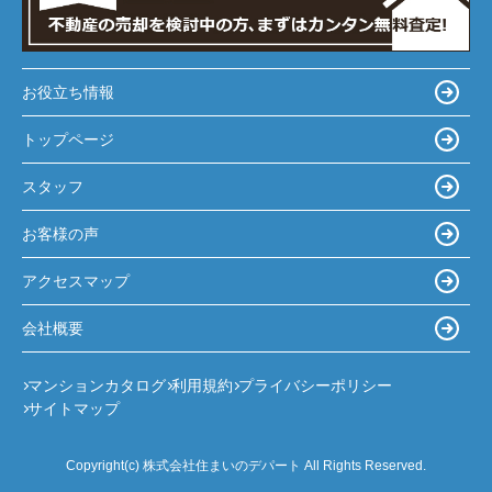
お役立ち情報
トップページ
スタッフ
お客様の声
アクセスマップ
会社概要
マンションカタログ
利用規約
プライバシーポリシー
サイトマップ
Copyright(c) 株式会社住まいのデパート All Rights Reserved.