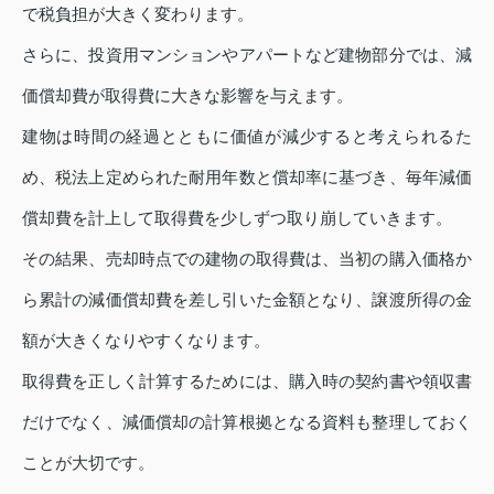
で税負担が大きく変わります。
さらに、投資用マンションやアパートなど建物部分では、減
価償却費が取得費に大きな影響を与えます。
建物は時間の経過とともに価値が減少すると考えられるた
め、税法上定められた耐用年数と償却率に基づき、毎年減価
償却費を計上して取得費を少しずつ取り崩していきます。
その結果、売却時点での建物の取得費は、当初の購入価格か
ら累計の減価償却費を差し引いた金額となり、譲渡所得の金
額が大きくなりやすくなります。
取得費を正しく計算するためには、購入時の契約書や領収書
だけでなく、減価償却の計算根拠となる資料も整理しておく
ことが大切です。