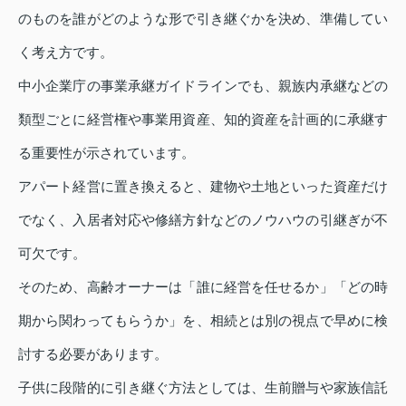
のものを誰がどのような形で引き継ぐかを決め、準備してい
く考え方です。
中小企業庁の事業承継ガイドラインでも、親族内承継などの
類型ごとに経営権や事業用資産、知的資産を計画的に承継す
る重要性が示されています。
アパート経営に置き換えると、建物や土地といった資産だけ
でなく、入居者対応や修繕方針などのノウハウの引継ぎが不
可欠です。
そのため、高齢オーナーは「誰に経営を任せるか」「どの時
期から関わってもらうか」を、相続とは別の視点で早めに検
討する必要があります。
子供に段階的に引き継ぐ方法としては、生前贈与や家族信託