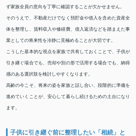
ず家族全員の意向を丁寧に確認することが欠かせません。
そのうえで、不動産だけでなく預貯金や借入を含めた資産全
体を整理し、賃料収入や修繕費、借入返済などを踏まえた事
業としての将来性を冷静に見極めることが大切です。
こうした基本的な視点を家族で共有しておくことで、子供が
引き継ぐ場合でも、売却や別の形で活用する場合でも、納得
感のある選択肢を検討しやすくなります。
高齢の今こそ、将来の姿を家族と話し合い、段階的に準備を
進めていくことが、安心して暮らし続けるための土台になり
ます。
子供に引き継ぐ前に整理したい「相続」と