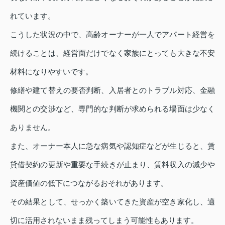
れています。
こうした状況の中で、高齢オーナーが一人でアパート経営を
続けることは、経営面だけでなく家族にとっても大きな不安
材料になりやすいです。
修繕や建て替えの要否判断、入居者とのトラブル対応、金融
機関との交渉など、専門的な判断が求められる場面は少なく
ありません。
また、オーナー本人に急な病気や認知症などが生じると、賃
貸借契約の更新や重要な手続きが止まり、賃料収入の減少や
資産価値の低下につながるおそれがあります。
その結果として、せっかく築いてきた資産が空き家化し、適
切に活用されないまま残ってしまう可能性もあります。