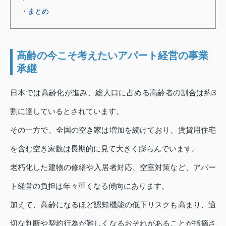
・まとめ
高齢の今こそ考えたいアパート経営の事業
承継
日本では高齢化が進み、総人口に占める高齢者の割合は約3
割に達しているとされています。
その一方で、全国の空き家は増加を続けており、賃貸用住宅
を含む空き家数は長期的に見て大きく膨らんでいます。
老朽化した建物の修繕や入居者対応、空室対策など、アパー
ト経営の負担は年々重くなる傾向にあります。
加えて、高齢になるほど認知機能の低下リスクも高まり、適
切な判断や契約行為が難しくなるおそれがあることが指摘さ