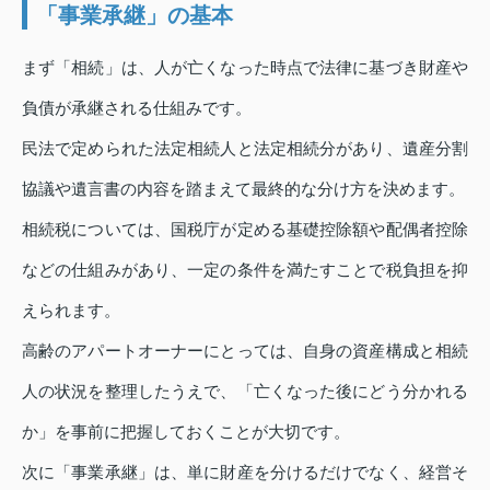
「事業承継」の基本
まず「相続」は、人が亡くなった時点で法律に基づき財産や
負債が承継される仕組みです。
民法で定められた法定相続人と法定相続分があり、遺産分割
協議や遺言書の内容を踏まえて最終的な分け方を決めます。
相続税については、国税庁が定める基礎控除額や配偶者控除
などの仕組みがあり、一定の条件を満たすことで税負担を抑
えられます。
高齢のアパートオーナーにとっては、自身の資産構成と相続
人の状況を整理したうえで、「亡くなった後にどう分かれる
か」を事前に把握しておくことが大切です。
次に「事業承継」は、単に財産を分けるだけでなく、経営そ