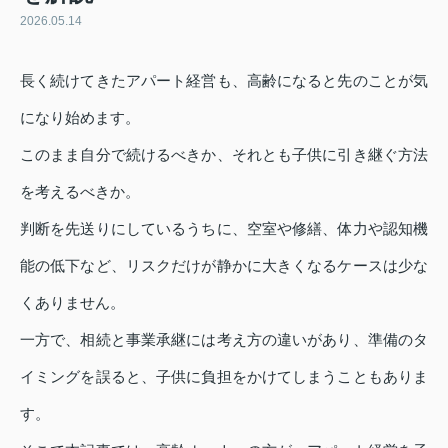
2026.05.14
長く続けてきたアパート経営も、高齢になると先のことが気
になり始めます。
このまま自分で続けるべきか、それとも子供に引き継ぐ方法
を考えるべきか。
判断を先送りにしているうちに、空室や修繕、体力や認知機
能の低下など、リスクだけが静かに大きくなるケースは少な
くありません。
一方で、相続と事業承継には考え方の違いがあり、準備のタ
イミングを誤ると、子供に負担をかけてしまうこともありま
す。