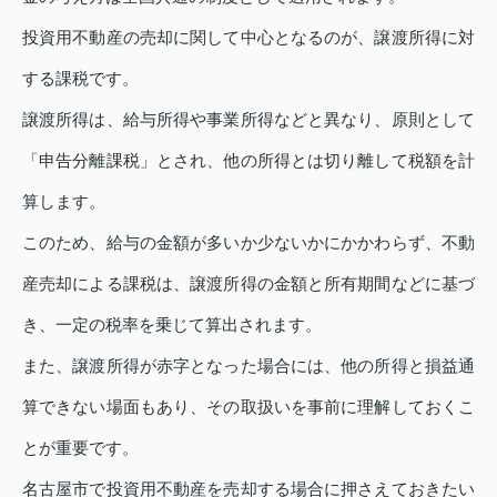
投資用不動産の売却に関して中心となるのが、譲渡所得に対
する課税です。
譲渡所得は、給与所得や事業所得などと異なり、原則として
「申告分離課税」とされ、他の所得とは切り離して税額を計
算します。
このため、給与の金額が多いか少ないかにかかわらず、不動
産売却による課税は、譲渡所得の金額と所有期間などに基づ
き、一定の税率を乗じて算出されます。
また、譲渡所得が赤字となった場合には、他の所得と損益通
算できない場面もあり、その取扱いを事前に理解しておくこ
とが重要です。
名古屋市で投資用不動産を売却する場合に押さえておきたい