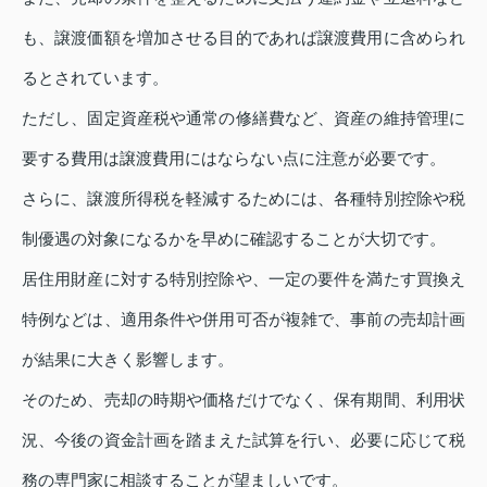
も、譲渡価額を増加させる目的であれば譲渡費用に含められ
るとされています。
ただし、固定資産税や通常の修繕費など、資産の維持管理に
要する費用は譲渡費用にはならない点に注意が必要です。
さらに、譲渡所得税を軽減するためには、各種特別控除や税
制優遇の対象になるかを早めに確認することが大切です。
居住用財産に対する特別控除や、一定の要件を満たす買換え
特例などは、適用条件や併用可否が複雑で、事前の売却計画
が結果に大きく影響します。
そのため、売却の時期や価格だけでなく、保有期間、利用状
況、今後の資金計画を踏まえた試算を行い、必要に応じて税
務の専門家に相談することが望ましいです。