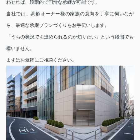
わせれば、段階的で円滑な承継が可能です。
当社では、高齢オーナー様の家族の意向を丁寧に伺いなが
ら、最適な承継プランづくりをお手伝いします。
「うちの状況でも進められるのか知りたい」という段階でも
構いません。
まずはお気軽にご相談ください。