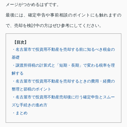
メージがつかめるはずです。
最後には、確定申告や事前相談のポイントにも触れますの
で、売却を検討中の方はぜひ参考にしてください。
【目次】
・名古屋市で投資用不動産を売却する前に知るべき税金の
基礎
・譲渡所得税の計算式と「短期・長期」で変わる税率を理
解する
・名古屋市で投資用不動産を売却するときの費用・経費の
整理と節税のポイント
・名古屋市で投資用不動産売却後に行う確定申告とスムー
ズな手続きの進め方
・まとめ