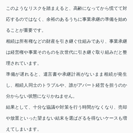
このようなリスクを踏まえると、高齢になってから慌てて対
応するのではなく、余裕のあるうちに事業承継の準備を始め
ることが重要です。
相続は所有権などの財産を引き継ぐ仕組みであり、事業承継
は経営権や事業そのものを次世代に引き継ぐ取り組みだと整
理されています。
準備が遅れると、遺言書や承継計画がないまま相続が発生
し、相続人同士のトラブルや、誰がアパート経営を担うのか
分からない状態になりかねません。
結果として、十分な協議や対策を行う時間がなくなり、売却
や放置といった望まない結末を選ばざるを得ないケースも増
えてしまいます。