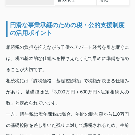
円滑な事業承継のための税・公的支援制度
の活用ポイント
相続税の負担を抑えながら子供へアパート経営を引き継ぐに
は、税の基本的な仕組みを押さえたうえで早めに準備を進め
ることが大切です。
相続税には「課税価格－基礎控除額」で税額が決まる仕組み
があり、基礎控除は「3,000万円＋600万円×法定相続人の
数」と定められています。
一方、贈与税は暦年課税の場合、年間の贈与額から110万円
の基礎控除を差し引いた残りに対して課税されるため、生前