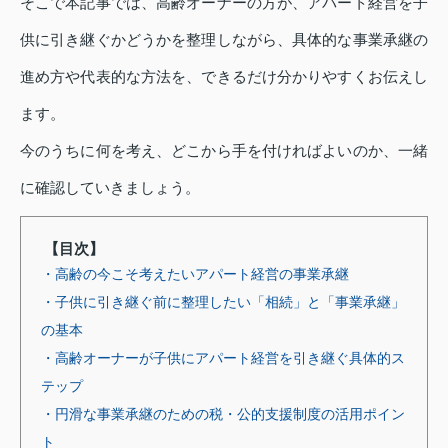
そこで本記事では、高齢オーナーの方が、アパート経営を子
供に引き継ぐかどうかを整理しながら、具体的な事業承継の
進め方や代表的な方法を、できるだけ分かりやすくお伝えし
ます。
今のうちに何を考え、どこから手を付ければよいのか、一緒
に確認していきましょう。
【目次】
・高齢の今こそ考えたいアパート経営の事業承継
・子供に引き継ぐ前に整理したい「相続」と「事業承継」
の基本
・高齢オーナーが子供にアパート経営を引き継ぐ具体的ス
テップ
・円滑な事業承継のための税・公的支援制度の活用ポイン
ト