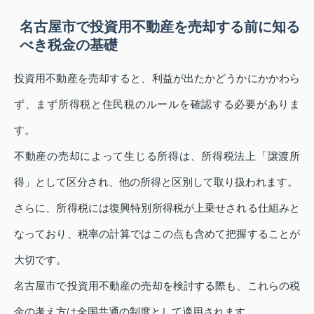
名古屋市で投資用不動産を売却する前に知る
べき税金の基礎
投資用不動産を売却すると、利益が出たかどうかにかかわら
ず、まず所得税と住民税のルールを確認する必要がありま
す。
不動産の売却によって生じる所得は、所得税法上「譲渡所
得」として区分され、他の所得と区別して取り扱われます。
さらに、所得税には復興特別所得税が上乗せされる仕組みと
なっており、税率の計算ではこの点も含めて把握することが
大切です。
名古屋市で投資用不動産の売却を検討する際も、これらの税
金の考え方は全国共通の制度として適用されます。