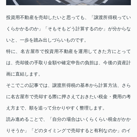
投資用不動産を売却したいと思っても、「譲渡所得税ってい
くらかかるのか」「そもそもどう計算するのか」が分からな
いと、一歩を踏み出しづらいものです。
特に、名古屋市で投資用不動産を運用してきた方にとって
は、売却後の手取り金額や確定申告の負担は、今後の資産計
画に直結します。
そこでこの記事では、譲渡所得税の基本から計算方法、さら
に名古屋市で売却する際に押さえておきたい税金・費用の考
え方まで、順を追って分かりやすく整理します。
読み進めることで、「自分の場合はいくらくらい税金がかか
りそうか」「どのタイミングで売却すると有利なのか」のイ