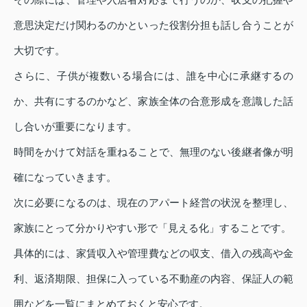
意思決定だけ関わるのかといった役割分担も話し合うことが
大切です。
さらに、子供が複数いる場合には、誰を中心に承継するの
か、共有にするのかなど、家族全体の合意形成を意識した話
し合いが重要になります。
時間をかけて対話を重ねることで、無理のない後継者像が明
確になっていきます。
次に必要になるのは、現在のアパート経営の状況を整理し、
家族にとって分かりやすい形で「見える化」することです。
具体的には、家賃収入や管理費などの収支、借入の残高や金
利、返済期限、担保に入っている不動産の内容、保証人の範
囲などを一覧にまとめておくと安心です。