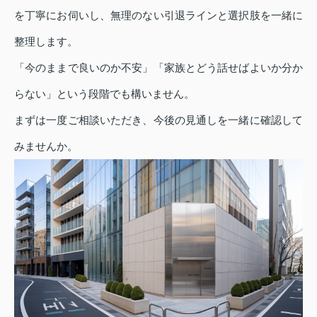
を丁寧にお伺いし、無理のない引退ラインと選択肢を一緒に
整理します。
「今のままで良いのか不安」「家族とどう話せばよいか分か
らない」という段階でも構いません。
まずは一度ご相談いただき、今後の見通しを一緒に確認して
みませんか。