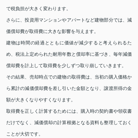
で税負担が大きく変わります。
さらに、投資用マンションやアパートなど建物部分では、減
価償却費が取得費に大きな影響を与えます。
建物は時間の経過とともに価値が減少すると考えられるた
め、税法上定められた耐用年数と償却率に基づき、毎年減価
償却費を計上して取得費を少しずつ取り崩していきます。
その結果、売却時点での建物の取得費は、当初の購入価格か
ら累計の減価償却費を差し引いた金額となり、譲渡所得の金
額が大きくなりやすくなります。
取得費を正しく計算するためには、購入時の契約書や領収書
だけでなく、減価償却の計算根拠となる資料も整理しておく
ことが大切です。