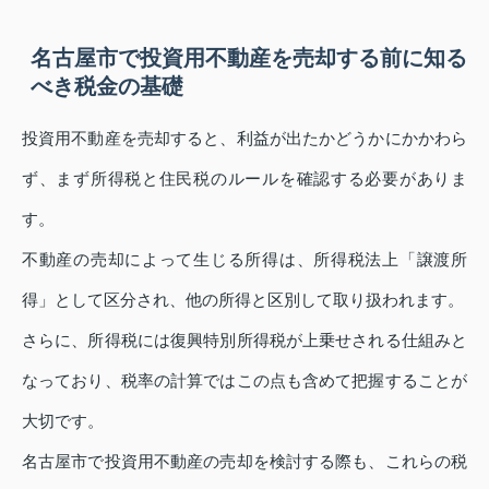
名古屋市で投資用不動産を売却する前に知る
べき税金の基礎
投資用不動産を売却すると、利益が出たかどうかにかかわら
ず、まず所得税と住民税のルールを確認する必要がありま
す。
不動産の売却によって生じる所得は、所得税法上「譲渡所
得」として区分され、他の所得と区別して取り扱われます。
さらに、所得税には復興特別所得税が上乗せされる仕組みと
なっており、税率の計算ではこの点も含めて把握することが
大切です。
名古屋市で投資用不動産の売却を検討する際も、これらの税