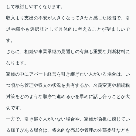
して検討しやすくなります。
収入より支出の不安が大きくなってきたと感じた段階で、引
退や縮小も選択肢として具体的に考えることが望ましいで
す。
さらに、相続や事業承継の見通しの有無も重要な判断材料に
なります。
家族の中にアパート経営を引き継ぎたい人がいる場合は、い
つ頃から管理や収支の状況を共有するか、名義変更や相続税
対策をどのような順序で進めるかを早めに話し合うことが大
切です。
一方で、引き継ぐ人がいない場合や、家族が負担に感じてい
る様子がある場合は、将来的な売却や管理の外部委託なども