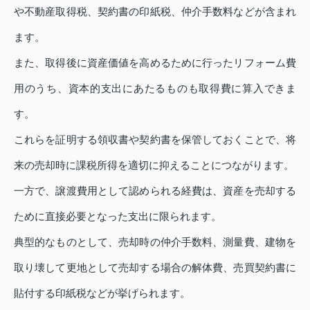
や不動産取得税、契約書の印紙税、仲介手数料などが含まれ
ます。
また、取得後に資産価値を高めるために行ったリフォーム費
用のうち、資本的支出にあたるものも取得費に算入できま
す。
これらを証明する領収書や契約書を保管しておくことで、将
来の売却時に課税所得を適切に抑えることにつながります。
一方で、譲渡費用として認められる経費は、資産を売却する
ために直接必要となった支出に限られます。
典型的なものとして、売却時の仲介手数料、測量費、建物を
取り壊して更地として売却する場合の解体費、売買契約書に
貼付する印紙税などが挙げられます。