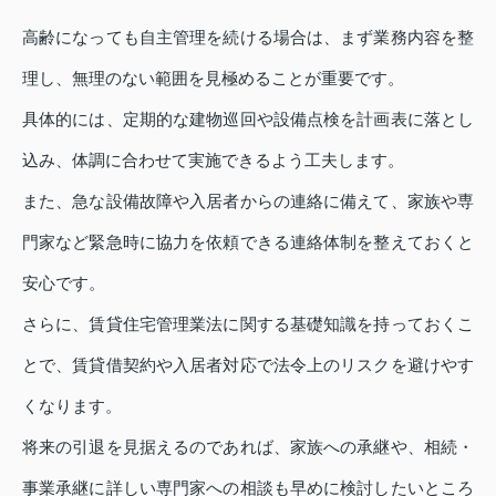
高齢になっても自主管理を続ける場合は、まず業務内容を整
理し、無理のない範囲を見極めることが重要です。
具体的には、定期的な建物巡回や設備点検を計画表に落とし
込み、体調に合わせて実施できるよう工夫します。
また、急な設備故障や入居者からの連絡に備えて、家族や専
門家など緊急時に協力を依頼できる連絡体制を整えておくと
安心です。
さらに、賃貸住宅管理業法に関する基礎知識を持っておくこ
とで、賃貸借契約や入居者対応で法令上のリスクを避けやす
くなります。
将来の引退を見据えるのであれば、家族への承継や、相続・
事業承継に詳しい専門家への相談も早めに検討したいところ