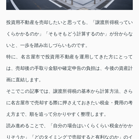
投資用不動産を売却したいと思っても、「譲渡所得税ってい
くらかかるのか」「そもそもどう計算するのか」が分からな
いと、一歩を踏み出しづらいものです。
特に、名古屋市で投資用不動産を運用してきた方にとって
は、売却後の手取り金額や確定申告の負担は、今後の資産計
画に直結します。
そこでこの記事では、譲渡所得税の基本から計算方法、さら
に名古屋市で売却する際に押さえておきたい税金・費用の考
え方まで、順を追って分かりやすく整理します。
読み進めることで、「自分の場合はいくらくらい税金がかか
りそうか」「どのタイミングで売却すると有利なのか」のイ