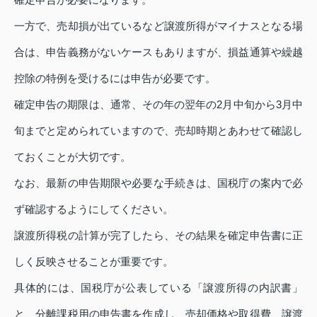
一方で、売却損が出ているなど譲渡所得がマイナスとなる場
合は、申告義務がないケースもありますが、損益通算や繰越
控除の特例を受けるには申告が必要です。
確定申告の期限は、通常、その年の翌年の2月中旬から3月中
旬までと定められていますので、売却時期とあわせて確認し
ておくことが大切です。
なお、最新の申告期限や必要な手続きは、国税庁の案内で必
ず確認するようにしてください。
譲渡所得税の計算が完了したら、その結果を確定申告書に正
しく反映させることが重要です。
具体的には、国税庁が公表している「譲渡所得の内訳書」
と、分離課税用の申告書を作成し、売却価格や取得費、譲渡