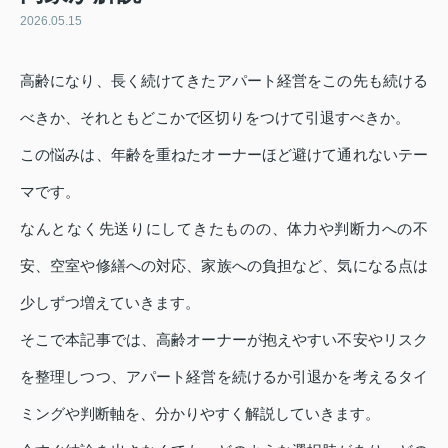
2026.05.15
高齢になり、長く続けてきたアパート経営をこの先も続ける
べきか、それともどこかで区切りをつけて引退すべきか。
この悩みは、年齢を重ねたオーナーほど避けて通れないテー
マです。
なんとなく先送りにしてきたものの、体力や判断力への不
安、空室や修繕への対応、家族への負担など、気になる点は
少しずつ増えていきます。
そこで本記事では、高齢オーナーが抱えやすい不安やリスク
を整理しつつ、アパート経営を続けるか引退かを考えるタイ
ミングや判断軸を、分かりやすく解説していきます。