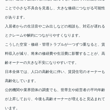
ことで小さな不具合を見逃し、大きな修繕につながる可能性
があります。
入居者からの生活音やごみ出しなどの相談も、対応が遅れる
とクレームや解約につながりやすくなります。
こうした空室・修繕・管理トラブルが一つずつ重なると、賃
料収入が減り、将来の修繕費や生活費に影響することが、高
齢オーナーの大きな不安になりやすいです。
日本全体では、人口の高齢化に伴い、賃貸住宅のオーナーも
高齢化しています。
公的機関や業界団体の調査でも、世帯主や経営者の平均年齢
が上昇しており、今後も高齢オーナーが増えると見込まれて
います。