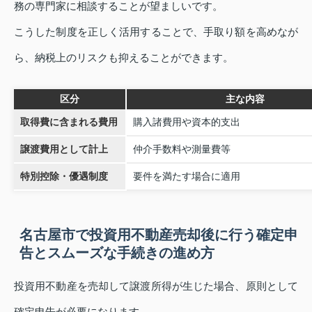
務の専門家に相談することが望ましいです。
こうした制度を正しく活用することで、手取り額を高めなが
ら、納税上のリスクも抑えることができます。
区分
主な内容
取得費に含まれる費用
購入諸費用や資本的支出
譲渡費用として計上
仲介手数料や測量費等
特別控除・優遇制度
要件を満たす場合に適用
名古屋市で投資用不動産売却後に行う確定申
告とスムーズな手続きの進め方
投資用不動産を売却して譲渡所得が生じた場合、原則として
確定申告が必要になります。