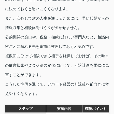
に決めておくと迷いにくくなります。
また、安心して次の人生を迎えるためには、早い段階からの
情報収集と相談体制づくりが欠かせません。
公的機関の窓口や、税務・相続に詳しい専門家など、相談内
容ごとに頼れる先を事前に整理しておくと安心です。
複数回に分けて相談できる相手を確保しておけば、その時々
の健康状態や資金状況の変化に応じて、引退計画を柔軟に見
直すことができます。
こうした準備を通じて、アパート経営の引退後を前向きに考
えやすくなります。
ステップ
実施内容
確認ポイント