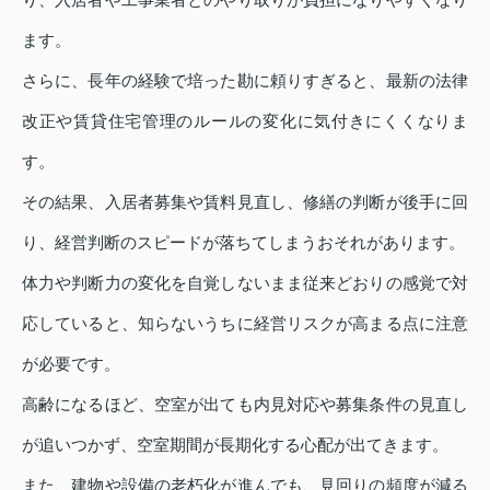
ます。
さらに、長年の経験で培った勘に頼りすぎると、最新の法律
改正や賃貸住宅管理のルールの変化に気付きにくくなりま
す。
その結果、入居者募集や賃料見直し、修繕の判断が後手に回
り、経営判断のスピードが落ちてしまうおそれがあります。
体力や判断力の変化を自覚しないまま従来どおりの感覚で対
応していると、知らないうちに経営リスクが高まる点に注意
が必要です。
高齢になるほど、空室が出ても内見対応や募集条件の見直し
が追いつかず、空室期間が長期化する心配が出てきます。
また、建物や設備の老朽化が進んでも、見回りの頻度が減る