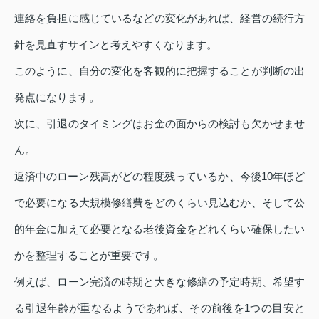
連絡を負担に感じているなどの変化があれば、経営の続行方
針を見直すサインと考えやすくなります。
このように、自分の変化を客観的に把握することが判断の出
発点になります。
次に、引退のタイミングはお金の面からの検討も欠かせませ
ん。
返済中のローン残高がどの程度残っているか、今後10年ほど
で必要になる大規模修繕費をどのくらい見込むか、そして公
的年金に加えて必要となる老後資金をどれくらい確保したい
かを整理することが重要です。
例えば、ローン完済の時期と大きな修繕の予定時期、希望す
る引退年齢が重なるようであれば、その前後を1つの目安と