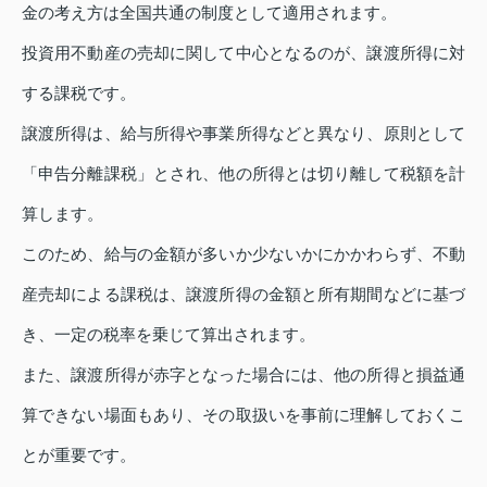
金の考え方は全国共通の制度として適用されます。
投資用不動産の売却に関して中心となるのが、譲渡所得に対
する課税です。
譲渡所得は、給与所得や事業所得などと異なり、原則として
「申告分離課税」とされ、他の所得とは切り離して税額を計
算します。
このため、給与の金額が多いか少ないかにかかわらず、不動
産売却による課税は、譲渡所得の金額と所有期間などに基づ
き、一定の税率を乗じて算出されます。
また、譲渡所得が赤字となった場合には、他の所得と損益通
算できない場面もあり、その取扱いを事前に理解しておくこ
とが重要です。