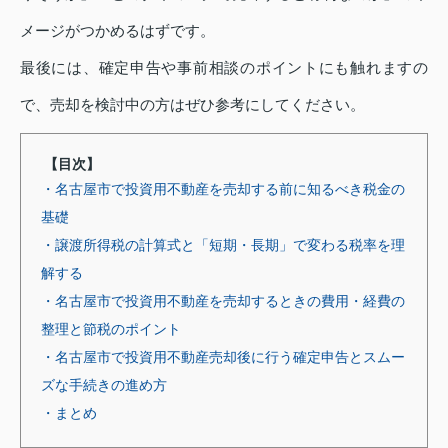
メージがつかめるはずです。
最後には、確定申告や事前相談のポイントにも触れますの
で、売却を検討中の方はぜひ参考にしてください。
【目次】
・名古屋市で投資用不動産を売却する前に知るべき税金の
基礎
・譲渡所得税の計算式と「短期・長期」で変わる税率を理
解する
・名古屋市で投資用不動産を売却するときの費用・経費の
整理と節税のポイント
・名古屋市で投資用不動産売却後に行う確定申告とスムー
ズな手続きの進め方
・まとめ