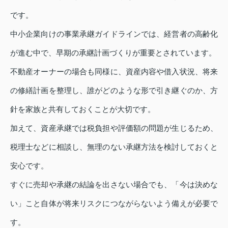
です。
中小企業向けの事業承継ガイドラインでは、経営者の高齢化
が進む中で、早期の承継計画づくりが重要とされています。
不動産オーナーの場合も同様に、資産内容や借入状況、将来
の修繕計画を整理し、誰がどのような形で引き継ぐのか、方
針を家族と共有しておくことが大切です。
加えて、資産承継では税負担や評価額の問題が生じるため、
税理士などに相談し、無理のない承継方法を検討しておくと
安心です。
すぐに売却や承継の結論を出さない場合でも、「今は決めな
い」こと自体が将来リスクにつながらないよう備えが必要で
す。