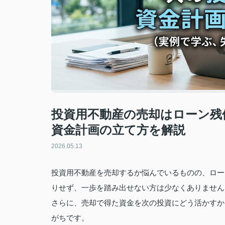
投資用不動産の売却はローン残
資金計画の立て方を解説
2026.05.13
投資用不動産を売却するか悩んでいるものの、ロー
りせず、一歩を踏み出せない方は少なくありません
さらに、売却で得た資金を次の投資にどう活かすか
がちです。