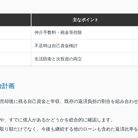
主なポイント
仲介手数料・税金等控除
不足時は自己資金検討
生活防衛と次投資の両立
金計画
売却後に残る自己資金と年収、既存の返済負担の割合を組み合わ
や、すでに借入があるかどうかを総合的に確認します。
取り額だけでなく、今後も継続する他のローンも含めた返済比率