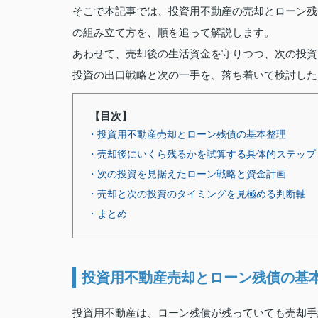
そこで本記事では、投資用不動産の売却とローン残
の組み立て方を、順を追って解説します。
あわせて、売却後の生活資金を守りつつ、次の投資
投資の出口戦略と次の一手を、落ち着いて検討した
【目次】
・投資用不動産売却とローン残債の基本整理
・売却後にいくら残るかを試算する具体的ステップ
・次の投資を見据えたローン戦略と資金計画
・売却と次の投資のタイミングを見極める判断軸
・まとめ
投資用不動産売却とローン残債の基
投資用不動産は、ローン残債が残っていても売却手