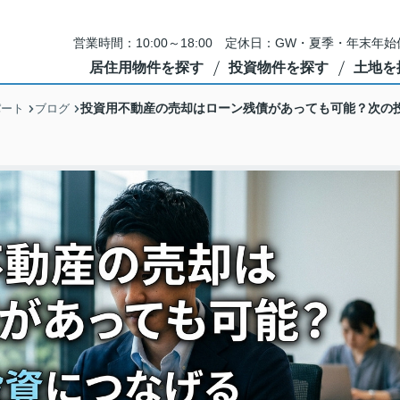
営業時間：10:00～18:00 定休日：GW・夏季・年末
居住用物件を探す
投資物件を探す
土地を
投資用不動産の売却はローン残債があっても可能？次の
パート
ブログ