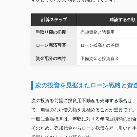
計算ステップ
確認する金額
手取り額の把握
売却価格と諸費用
ローン完済可否
ローン残高との差額
資金配分の検討
予備資金と投資資金
次の投資を見据えたローン戦略と資
次の投資を前提に投資用不動産を売却する場合は、
て、無理のない借入額を見極めることが重要です。
一般に金融機関は、年収に対する年間返済額の割合
そのため、売却代金からローン残債を差し引いた手