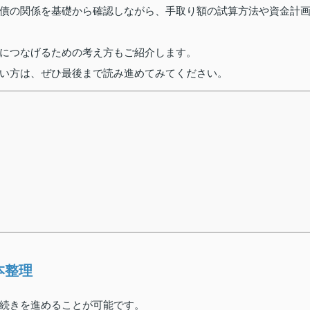
債の関係を基礎から確認しながら、手取り額の試算方法や資金計
につなげるための考え方もご紹介します。
い方は、ぜひ最後まで読み進めてみてください。
本整理
続きを進めることが可能です。