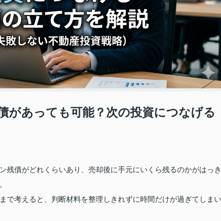
債があっても可能？次の投資につなげる
ン残債がどれくらいあり、売却後に手元にいくら残るのかがはっ
。
まで考えると、判断材料を整理しきれずに時間だけが過ぎてしま