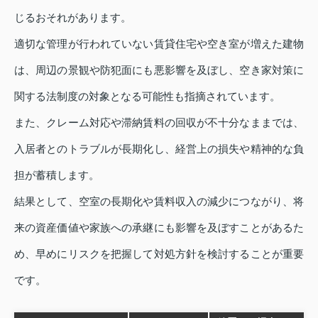
じるおそれがあります。
適切な管理が行われていない賃貸住宅や空き室が増えた建物
は、周辺の景観や防犯面にも悪影響を及ぼし、空き家対策に
関する法制度の対象となる可能性も指摘されています。
また、クレーム対応や滞納賃料の回収が不十分なままでは、
入居者とのトラブルが長期化し、経営上の損失や精神的な負
担が蓄積します。
結果として、空室の長期化や賃料収入の減少につながり、将
来の資産価値や家族への承継にも影響を及ぼすことがあるた
め、早めにリスクを把握して対処方針を検討することが重要
です。