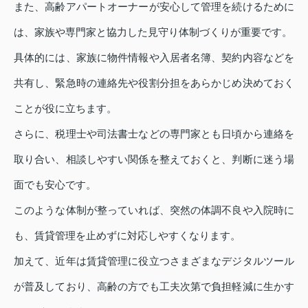
また、高齢アパートオーナーが安心して管理を続けるために
は、家族や専門家と協力した見守り体制づくりが重要です。
具体的には、家族に物件情報や入居者名簿、契約内容などを
共有し、緊急時の連絡先や役割分担をあらかじめ決めておく
ことが役に立ちます。
さらに、税理士や司法書士などの専門家とも日頃から連絡を
取り合い、相談しやすい関係を整えておくと、判断に迷う場
面でも安心です。
このような体制が整っていれば、突然の体調不良や入院時に
も、賃貸管理を止めずに対応しやすくなります。
加えて、近年は賃貸管理に役立つさまざまなデジタルツール
が普及しており、高齢の方でも工夫次第で負担軽減に生かす