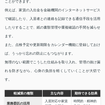
ことができます。
例えば、家賃の入出金を金融機関のインターネットサービス
で確認したり、入居者との連絡を記録できる通信手段を活用
したりすることで、紙の書類管理や重複確認の手間を減らせ
ます。
また、点検予定や更新期限をカレンダー機能に登録しておけ
ば、うっかり忘れの防止にもつながります。
無理のない範囲でこうした仕組みを取り入れ、管理の抜け漏
れを防ぎながら、心身の負担を軽くしていくことが大切で
す。
軽減策の種類
主な内容
期待できる効果
入居対応や家賃
時間的・精神的
業務委託の活用