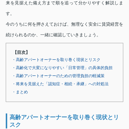
来を見据えた備え方まで順を追って分かりやすく解説しま
す。
今のうちに何を押さえておけば、無理なく安全に賃貸経営を
続けられるのか、一緒に確認していきましょう。
【目次】
・高齢アパートオーナーを取り巻く現状とリスク
・高齢化で大変になりやすい「日常管理」の具体的負担
・高齢アパートオーナーのための管理負担の軽減策
・将来を見据えた「認知症・相続・承継」への対処法
・まとめ
高齢アパートオーナーを取り巻く現状とリ
スク