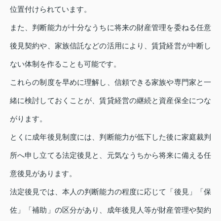
位置付けられています。
また、判断能力が十分なうちに将来の財産管理を委ねる任意
後見契約や、家族信託などの活用により、賃貸経営が中断し
ない体制を作ることも可能です。
これらの制度を早めに理解し、信頼できる家族や専門家と一
緒に検討しておくことが、賃貸経営の継続と資産保全につな
がります。
とくに成年後見制度には、判断能力が低下した後に家庭裁判
所へ申し立てる法定後見と、元気なうちから将来に備える任
意後見があります。
法定後見では、本人の判断能力の程度に応じて「後見」「保
佐」「補助」の区分があり、成年後見人等が財産管理や契約