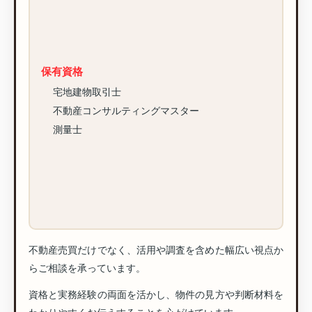
保有資格
宅地建物取引士
不動産コンサルティングマスター
測量士
不動産売買だけでなく、活用や調査を含めた幅広い視点か
らご相談を承っています。
資格と実務経験の両面を活かし、物件の見方や判断材料を