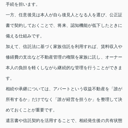
手続を担います。
一方、任意後見は本人が自ら後見人となる人を選び、公正証
書で契約しておくことで、将来、認知機能が低下したときに
備える仕組みです。
加えて、信託法に基づく家族信託を利用すれば、賃料収入や
修繕費の支出など不動産管理の権限を家族に託し、オーナー
本人の負担を軽くしながら継続的な管理を行うことができま
す。
相続や承継については、アパートという収益不動産を「誰が
所有するか」だけでなく「誰が経営を担うか」を整理して決
めておくことが重要です。
遺言書や信託契約を活用することで、相続発生後の共有状態