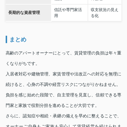
信託や専門家活
収支状況の見え
長期的な資産管理
用
る化
まとめ
高齢のアパートオーナーにとって、賃貸管理の負担は年々重
くなりがちです。
入居者対応や建物管理、家賃管理や法改正への対応を無理に
続けると、心身の不調や経営リスクにつながりかねません。
負担を感じ始めた段階で、自主管理を見直し、信頼できる専
門家と家族で役割分担を進めることが大切です。
さらに、認知症や相続・承継の備えを早めに整えることで、
オーナーご自身もご家族も安心して賃貸経営を続けられま