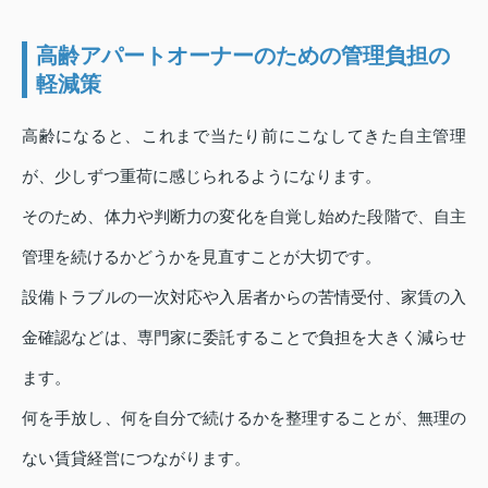
高齢アパートオーナーのための管理負担の
軽減策
高齢になると、これまで当たり前にこなしてきた自主管理
が、少しずつ重荷に感じられるようになります。
そのため、体力や判断力の変化を自覚し始めた段階で、自主
管理を続けるかどうかを見直すことが大切です。
設備トラブルの一次対応や入居者からの苦情受付、家賃の入
金確認などは、専門家に委託することで負担を大きく減らせ
ます。
何を手放し、何を自分で続けるかを整理することが、無理の
ない賃貸経営につながります。