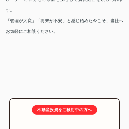
す。
「管理が大変」「将来が不安」と感じ始めた今こそ、当社へ
お気軽にご相談ください。
不動産投資をご検討中の方へ