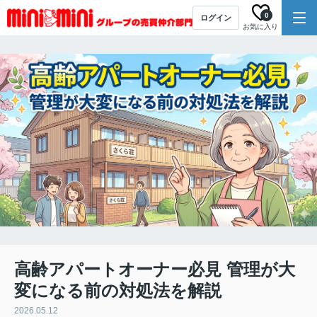
0
ログイン
お気に入り
高齢アパートオーナー必見 管理が大
変になる前の対処法を解説
2026.05.12