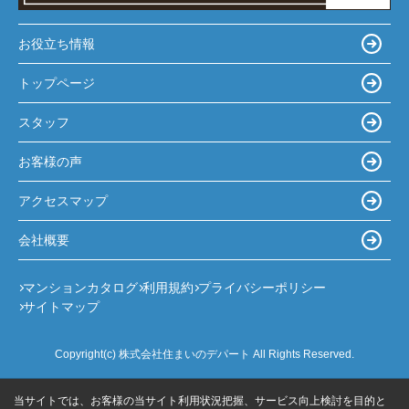
お役立ち情報
トップページ
スタッフ
お客様の声
アクセスマップ
会社概要
マンションカタログ
利用規約
プライバシーポリシー
サイトマップ
Copyright(c) 株式会社住まいのデパート All Rights Reserved.
当サイトでは、お客様の当サイト利用状況把握、サービス向上検討を目的と