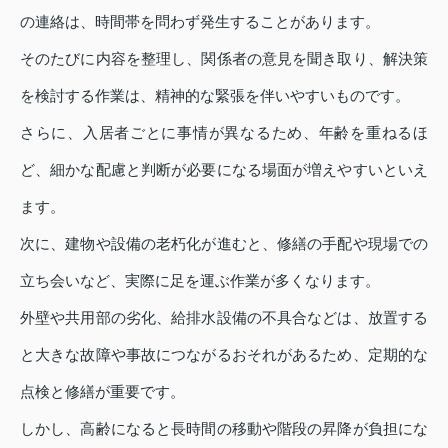
の連絡は、時間帯を問わず発生することがあります。
そのたびに内容を整理し、関係者の意見を聞き取り、解決策
を検討する作業は、精神的な緊張を伴いやすいものです。
さらに、入居者ごとに事情が異なるため、年齢を重ねるほ
ど、細かな配慮と判断が必要になる場面が増えやすいといえ
ます。
次に、建物や設備の老朽化が進むと、修繕の手配や現場での
立ち会いなど、実際に足を運ぶ作業が多くなります。
外壁や共用部の劣化、給排水設備の不具合などは、放置する
と大きな故障や事故につながるおそれがあるため、定期的な
点検と修繕が重要です。
しかし、高齢になると長時間の移動や階段の昇降が負担にな