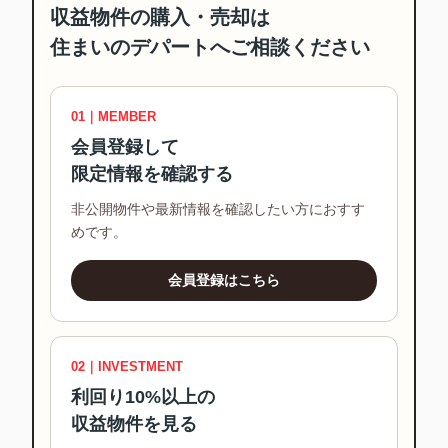
収益物件の購入・売却は
住まいのデパートへご相談ください
01｜MEMBER
会員登録して
限定情報を確認する
非公開物件や最新情報を確認したい方におすす
めです。
会員登録はこちら
02｜INVESTMENT
利回り10%以上の
収益物件を見る