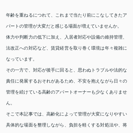
年齢を重ねるにつれて、これまで当たり前にこなしてきたア
パートの管理が大変だと感じる場面が増えていませんか。
体力や判断力の低下に加え、入居者対応や設備の維持管理、
法改正への対応など、賃貸経営を取り巻く環境は年々複雑に
なっています。
その一方で、対応が後手に回ると、思わぬトラブルや法的な
責任に発展するおそれがあるため、不安を抱えながら日々の
管理を続けている高齢のアパートオーナーも少なくありませ
ん。
そこで本記事では、高齢化によって管理が大変になりやすい
具体的な場面を整理しながら、負担を軽くする対処法や、将