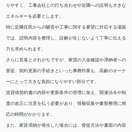
りやすく、工事会社との打ち合わせや近隣への説明も大きな
エネルギーを必要とします。
特に近隣住民からの騒音や工事に関する要望に対応する場面
では、説明内容を整理し、誤解が生じないよう丁寧に伝える
力も求められます。
さらに見落とされがちですが、家賃の入金確認や滞納者への
督促、契約更新の手続きといった事務作業も、高齢のオーナ
ーにとって大きな負担になりやすい部分です。
賃貸借契約書の内容や更新条件の管理に加え、関連法令や制
度の改正に注意を払う必要があり、情報収集や書類整理に相
応の時間がかかります。
また、家賃滞納が発生した場合には、督促方法や書面の内容