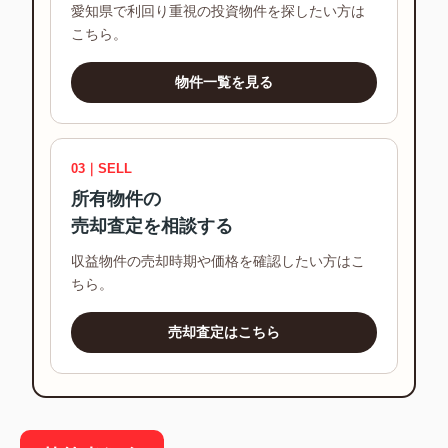
愛知県で利回り重視の投資物件を探したい方は
こちら。
物件一覧を見る
03｜SELL
所有物件の
売却査定を相談する
収益物件の売却時期や価格を確認したい方はこ
ちら。
売却査定はこちら