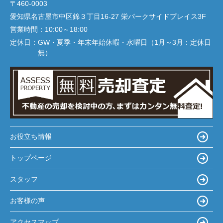
〒460-0003
愛知県名古屋市中区錦３丁目16-27 栄パークサイドプレイス3F
営業時間：
10:00～18:00
定休日：
GW・夏季・年末年始休暇・水曜日（1月～3月：定休日
無）
お役立ち情報
トップページ
スタッフ
お客様の声
アクセスマップ