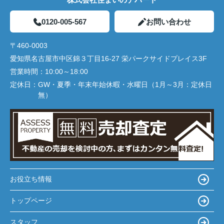
0120-005-567
お問い合わせ
〒460-0003
愛知県名古屋市中区錦３丁目16-27 栄パークサイドプレイス3F
営業時間：
10:00～18:00
定休日：
GW・夏季・年末年始休暇・水曜日（1月～3月：定休日
無）
お役立ち情報
トップページ
スタッフ