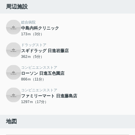
周辺施設
総合病院
中島内科クリニック
173ｍ（3分）
ドラッグストア
スギドラッグ 日進岩藤店
362ｍ（5分）
コンビニエンスストア
ローソン 日進五色園店
866ｍ（11分）
コンビニエンスストア
ファミリーマート 日進藤島店
1297ｍ（17分）
地図