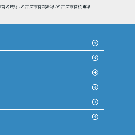
市営名城線
名古屋市営鶴舞線
名古屋市営桜通線