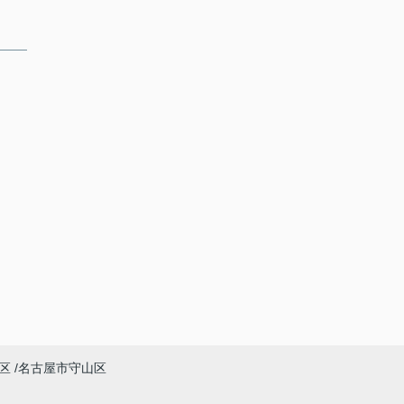
区
名古屋市守山区