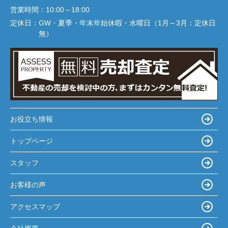
営業時間：
10:00～18:00
定休日：
GW・夏季・年末年始休暇・水曜日（1月～3月：定休日
無）
お役立ち情報
トップページ
スタッフ
お客様の声
アクセスマップ