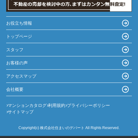
お役立ち情報
トップページ
スタッフ
お客様の声
アクセスマップ
会社概要
マンションカタログ
利用規約
プライバシーポリシー
サイトマップ
Copyright(c) 株式会社住まいのデパート All Rights Reserved.