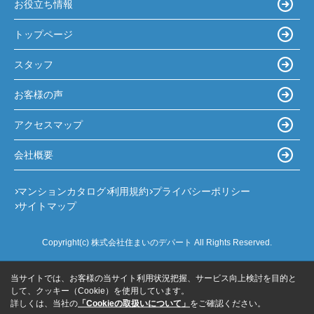
お役立ち情報
トップページ
スタッフ
お客様の声
アクセスマップ
会社概要
マンションカタログ
利用規約
プライバシーポリシー
サイトマップ
Copyright(c) 株式会社住まいのデパート All Rights Reserved.
当サイトでは、お客様の当サイト利用状況把握、サービス向上検討を目的と
して、クッキー（Cookie）を使用しています。
詳しくは、当社の
「Cookieの取扱いについて」
をご確認ください。