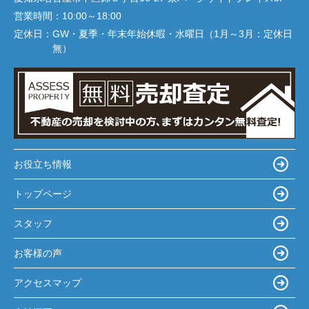
営業時間：
10:00～18:00
定休日：
GW・夏季・年末年始休暇・水曜日（1月～3月：定休日
無）
お役立ち情報
トップページ
スタッフ
お客様の声
アクセスマップ