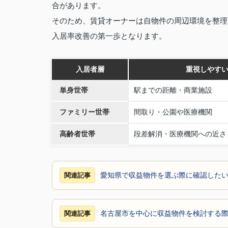
合があります。
そのため、賃貸オーナーは自物件の周辺環境を整理
入居率改善の第一歩となります。
入居者層
重視しやす
単身世帯
駅までの距離・商業施設
ファミリー世帯
間取り・公園や医療機関
高齢者世帯
段差解消・医療機関への近さ
愛知県で収益物件を選ぶ際に確認した
関連記事
名古屋市を中心に収益物件を検討する
関連記事