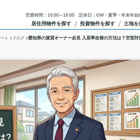
営業時間：10:00～18:00 定休日：GW・夏季・年末
居住用物件を探す
投資物件を探す
土地を
愛知県の賃貸オーナー必見 入居率改善の方法は？空室対
パート
ブログ