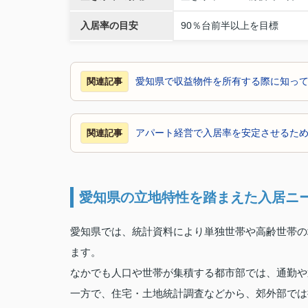
入居率の目安
90％台前半以上を目標
愛知県で収益物件を所有する際に知っ
関連記事
アパート経営で入居率を安定させるた
関連記事
愛知県の立地特性を踏まえた入居ニ
愛知県では、統計資料により単独世帯や高齢世帯の
ます。
なかでも人口や世帯が集積する都市部では、通勤や
一方で、住宅・土地統計調査などから、郊外部では