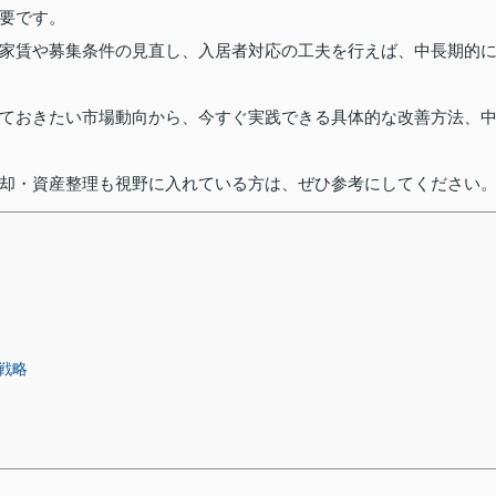
要です。
家賃や募集条件の見直し、入居者対応の工夫を行えば、中長期的
ておきたい市場動向から、今すぐ実践できる具体的な改善方法、
却・資産整理も視野に入れている方は、ぜひ参考にしてください
戦略