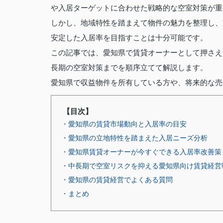
や入居ターゲットに合わせた戦略的な空室対策が重
しかし、地域特性を踏まえて物件の魅力を整理し、
安定した入居率を目指すことは十分可能です。
この記事では、愛知県で賃貸オーナーとして押さえ
長期の空室対策までを順序立てて解説します。
愛知県で収益物件を所有している方や、将来的な売
【目次】
・愛知県の賃貸市場動向と入居率の目安
・愛知県の立地特性を踏まえた入居ニーズ分析
・愛知県賃貸オーナーが今すぐできる入居率改善策
・中長期で空室リスクを抑える愛知県向け賃貸経営
・愛知県の賃貸経営でよくある質問
・まとめ