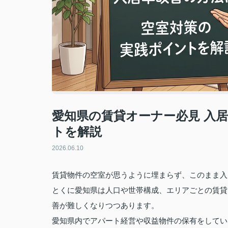
愛知県の賃貸オーナー必見 入
トを解説
2026.06.10
賃貸物件の空室が思うように埋まらず、このまま入
とくに愛知県は人口や世帯構成、エリアごとの賃貸
善が難しくなりつつあります。
愛知県内でアパート経営や収益物件の保有をしてい