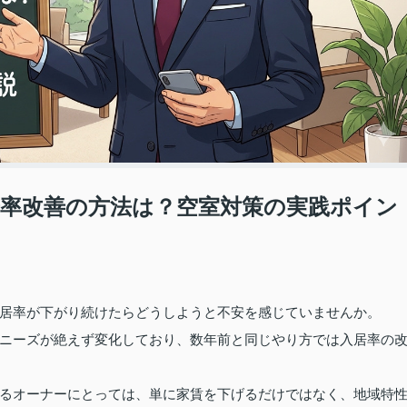
居率改善の方法は？空室対策の実践ポイン
居率が下がり続けたらどうしようと不安を感じていませんか。
ニーズが絶えず変化しており、数年前と同じやり方では入居率の
るオーナーにとっては、単に家賃を下げるだけではなく、地域特