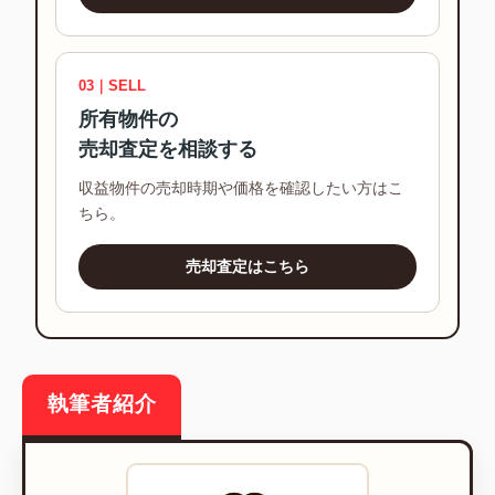
03｜SELL
所有物件の
売却査定を相談する
収益物件の売却時期や価格を確認したい方はこ
ちら。
売却査定はこちら
執筆者紹介