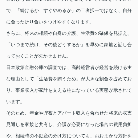
で、「続けるか、すぐやめるか」の二者択一ではなく、自分
に合った折り合いをつけやすくなります。
さらに、将来の相続や自身の介護、生活費の確保を見据え、
「いつまで続け、その後どうするか」を早めに家族と話し合
っておくことが欠かせません。
日本政策金融公庫の調査では、高齢経営者が経営を続ける主
な理由として「生活費を賄うため」が大きな割合を占めてお
り、事業収入が家計を支える柱になっている実態が示されて
います。
そのため、年金や貯蓄とアパート収入を合わせた将来の収支
見通しを家族と共有し、介護が必要になった場合の費用負担
や、相続時の不動産の分け方についても、おおまかな方針を