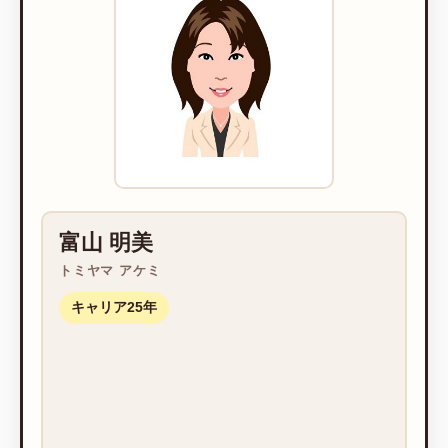
富山 明美
トミヤマ アケミ
キャリア25年