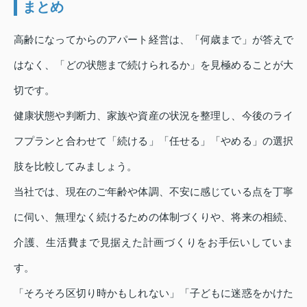
まとめ
高齢になってからのアパート経営は、「何歳まで」が答えで
はなく、「どの状態まで続けられるか」を見極めることが大
切です。
健康状態や判断力、家族や資産の状況を整理し、今後のライ
フプランと合わせて「続ける」「任せる」「やめる」の選択
肢を比較してみましょう。
当社では、現在のご年齢や体調、不安に感じている点を丁寧
に伺い、無理なく続けるための体制づくりや、将来の相続、
介護、生活費まで見据えた計画づくりをお手伝いしていま
す。
「そろそろ区切り時かもしれない」「子どもに迷惑をかけた