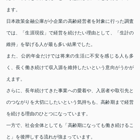
ます。
日本政策金融公庫が小企業の高齢経営者を対象に行った調査
では、「生涯現役」で経営を続けたい理由として、「生計の
維持」を挙げる人が最も多い結果でした。
また、公的年金だけでは将来の生活に不安を感じる人も多
く、長く働き続けて収入源を維持したいという意向がうかが
えます。
さらに、長年続けてきた事業への愛着や、入居者や取引先と
のつながりを大切にしたいという気持ちも、高齢期まで経営
を続ける理由のひとつになっています。
一方で、社会全体としても「高齢期になっても働き続けるこ
と」を後押しする流れが強まっています。