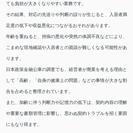
ても負担が大きくなりやすい業務です。
その結果、対応の先送りや判断の誤りが生じると、入居者満
足度の低下や収益悪化につながるおそれがあります。
年齢を重ねると、持病の悪化や突然の体調不良などにより、
こまめな現地確認や入居者との面談が難しくなる可能性があ
ります。
日本政策金融公庫の調査でも、経営者が廃業を考える理由と
して「高齢」「自身の健康上の問題」などの事情が大きな割
合を占めると整理されています。
また、加齢に伴う判断力や記憶力の低下は、契約内容の理解
や重要な書類管理に影響し、思わぬ契約トラブルを招く要因
にもなり得ます。