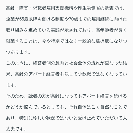
高齢・障害・求職者雇用支援機構や厚生労働省の調査では、
企業が65歳以降も働ける制度や70歳までの雇用継続に向けた
取り組みを進めている実態が示されており、高年齢者が長く
就業することは、今や特別ではなく一般的な選択肢になりつ
つあります。
このように、経営者側の意向と社会全体の流れが重なった結
果、高齢のアパート経営者も決して少数派ではなくなってい
ます。
そのため、読者の方が高齢になってもアパート経営を続ける
かどうか悩んでいるとしても、それ自体はごく自然なことで
あり、特別に珍しい状況ではないと受け止めていただいて大
丈夫です。