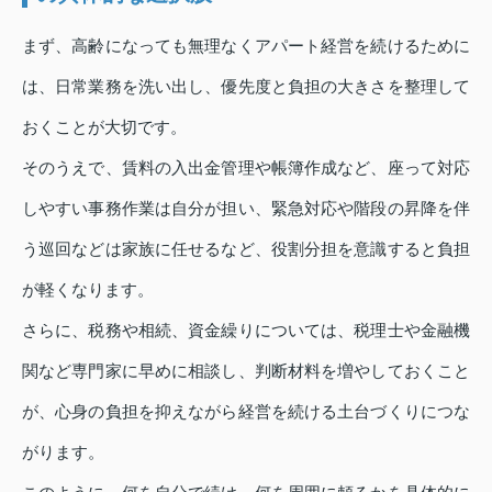
まず、高齢になっても無理なくアパート経営を続けるために
は、日常業務を洗い出し、優先度と負担の大きさを整理して
おくことが大切です。
そのうえで、賃料の入出金管理や帳簿作成など、座って対応
しやすい事務作業は自分が担い、緊急対応や階段の昇降を伴
う巡回などは家族に任せるなど、役割分担を意識すると負担
が軽くなります。
さらに、税務や相続、資金繰りについては、税理士や金融機
関など専門家に早めに相談し、判断材料を増やしておくこと
が、心身の負担を抑えながら経営を続ける土台づくりにつな
がります。