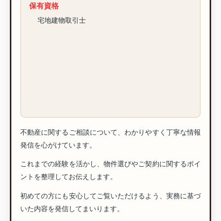
保有資格
宅地建物取引士
不動産に関するご相談について、わかりやすく丁寧な情報
発信を心がけています。
これまでの経験を活かし、物件選びやご契約に関するポイ
ントを整理してお伝えします。
初めての方にも安心してご覧いただけるよう、実務に基づ
いた内容を発信してまいります。