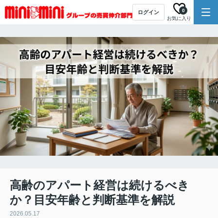
0
ログイン
お気に入り
高齢のアパート経営は続けるべき
か？目安年齢と判断基準を解説
2026.05.17