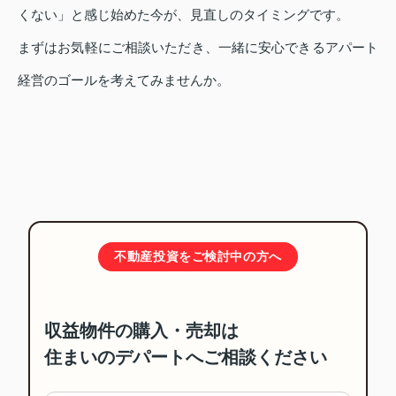
くない」と感じ始めた今が、見直しのタイミングです。
まずはお気軽にご相談いただき、一緒に安心できるアパート
経営のゴールを考えてみませんか。
不動産投資をご検討中の方へ
収益物件の購入・売却は
住まいのデパートへご相談ください