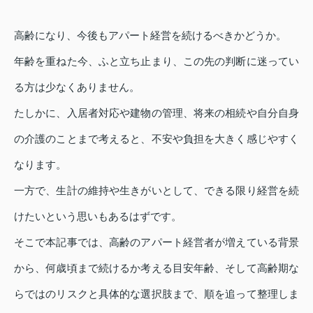
高齢になり、今後もアパート経営を続けるべきかどうか。
年齢を重ねた今、ふと立ち止まり、この先の判断に迷ってい
る方は少なくありません。
たしかに、入居者対応や建物の管理、将来の相続や自分自身
の介護のことまで考えると、不安や負担を大きく感じやすく
なります。
一方で、生計の維持や生きがいとして、できる限り経営を続
けたいという思いもあるはずです。
そこで本記事では、高齢のアパート経営者が増えている背景
から、何歳頃まで続けるか考える目安年齢、そして高齢期な
らではのリスクと具体的な選択肢まで、順を追って整理しま