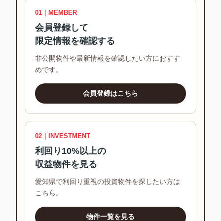
01｜MEMBER
会員登録して
限定情報を確認する
非公開物件や最新情報を確認したい方におすす
めです。
会員登録はこちら
02｜INVESTMENT
利回り10%以上の
収益物件を見る
愛知県で利回り重視の投資物件を探したい方は
こちら。
物件一覧を見る