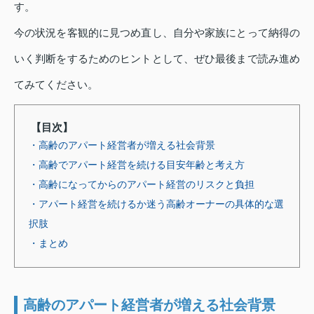
す。
今の状況を客観的に見つめ直し、自分や家族にとって納得の
いく判断をするためのヒントとして、ぜひ最後まで読み進め
てみてください。
【目次】
・高齢のアパート経営者が増える社会背景
・高齢でアパート経営を続ける目安年齢と考え方
・高齢になってからのアパート経営のリスクと負担
・アパート経営を続けるか迷う高齢オーナーの具体的な選
択肢
・まとめ
高齢のアパート経営者が増える社会背景