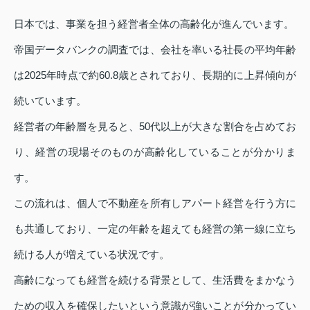
日本では、事業を担う経営者全体の高齢化が進んでいます。
帝国データバンクの調査では、会社を率いる社長の平均年齢
は2025年時点で約60.8歳とされており、長期的に上昇傾向が
続いています。
経営者の年齢層を見ると、50代以上が大きな割合を占めてお
り、経営の現場そのものが高齢化していることが分かりま
す。
この流れは、個人で不動産を所有しアパート経営を行う方に
も共通しており、一定の年齢を超えても経営の第一線に立ち
続ける人が増えている状況です。
高齢になっても経営を続ける背景として、生活費をまかなう
ための収入を確保したいという意識が強いことが分かってい