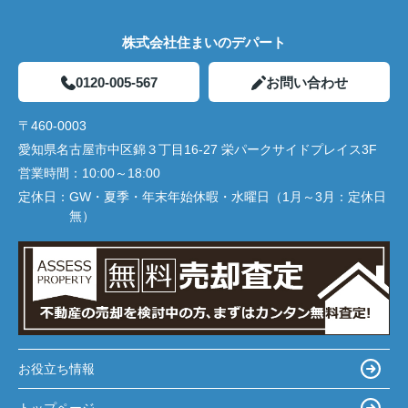
株式会社住まいのデパート
0120-005-567
お問い合わせ
〒460-0003
愛知県名古屋市中区錦３丁目16-27 栄パークサイドプレイス3F
営業時間：
10:00～18:00
定休日：
GW・夏季・年末年始休暇・水曜日（1月～3月：定休日
無）
お役立ち情報
トップページ