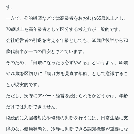
す。
一方で、公的機関などでは高齢者をおおむね65歳以上とし、
70歳以上を高年齢者として区分する考え方が一般的です。
会社経営者の引退を考える年齢としても、60歳代後半から70
歳代前半が一つの目安とされています。
そのため、「何歳になったら必ずやめる」というより、65歳
や70歳を区切りに「続け方を見直す年齢」として意識するこ
とが現実的です。
ただし、実際にアパート経営を続けられるかどうかは、年齢
だけでは判断できません。
継続的に入居者対応や修繕の判断を行うには、日常生活に支
障のない健康状態と、冷静に判断できる認知機能が重要にな