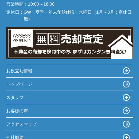
営業時間：
10:00～18:00
定休日：
GW・夏季・年末年始休暇・水曜日（1月～3月：定休日
無）
お役立ち情報
トップページ
スタッフ
お客様の声
アクセスマップ
会社概要