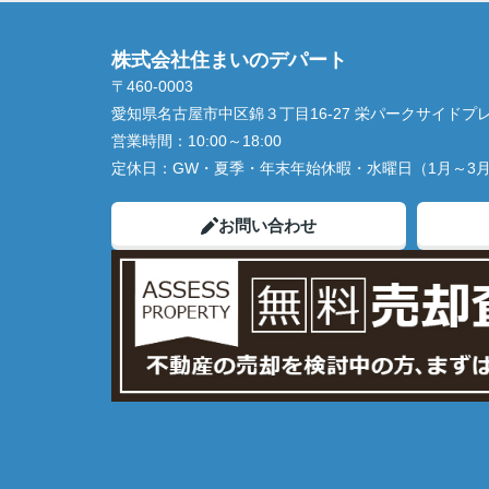
株式会社住まいのデパート
〒460-0003
愛知県名古屋市中区錦３丁目16-27 栄パークサイドプレ
営業時間：
10:00～18:00
定休日：
GW・夏季・年末年始休暇・水曜日（1月～3
お問い合わせ