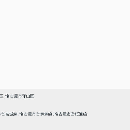
区
名古屋市守山区
市営名城線
名古屋市営鶴舞線
名古屋市営桜通線