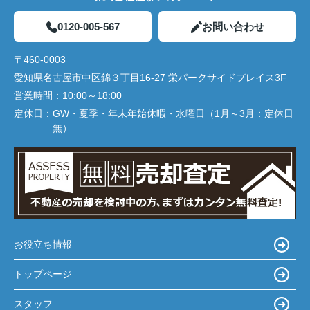
0120-005-567
お問い合わせ
〒460-0003
愛知県名古屋市中区錦３丁目16-27 栄パークサイドプレイス3F
営業時間：
10:00～18:00
定休日：
GW・夏季・年末年始休暇・水曜日（1月～3月：定休日
無）
お役立ち情報
トップページ
スタッフ