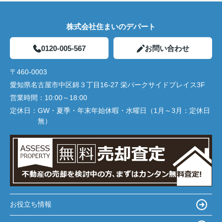
株式会社住まいのデパート
0120-005-567
お問い合わせ
〒460-0003
愛知県名古屋市中区錦３丁目16-27 栄パークサイドプレイス3F
営業時間：
10:00～18:00
定休日：
GW・夏季・年末年始休暇・水曜日（1月～3月：定休日
無）
お役立ち情報