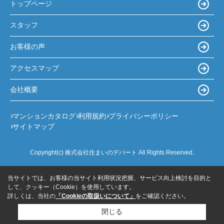
トップページ
スタッフ
お客様の声
アクセスマップ
会社概要
マンションカタログ
利用規約
プライバシーポリシー
サイトマップ
Copyright(c) 株式会社住まいのデパート All Rights Reserved.
当サイトでは、お客様の当サイト利用状況把握、サービス向上検討を目的と
して、クッキー（Cookie）を使用しています。
詳しくは、当社の
「Cookieの取扱いについて」
をご確認ください。
閉じる