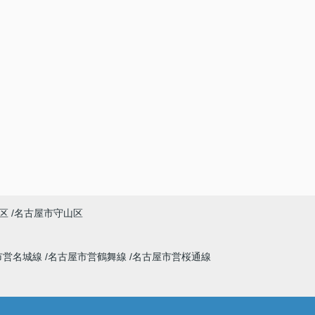
区
名古屋市守山区
市営名城線
名古屋市営鶴舞線
名古屋市営桜通線