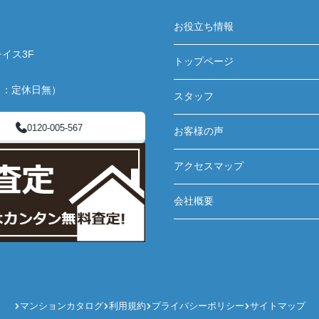
お役立ち情報
イス3F
トップページ
月：定休日無）
スタッフ
0120-005-567
お客様の声
アクセスマップ
会社概要
マンションカタログ
利用規約
プライバシーポリシー
サイトマップ