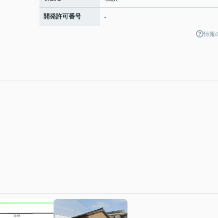
開発許可番号
-
情報