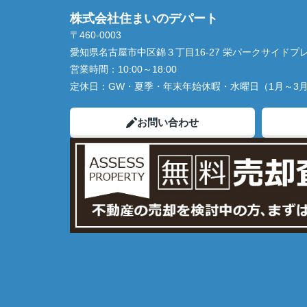
株式会社住まいのデパート
〒460-0003
愛知県名古屋市中区錦３丁目16-27 栄パークサイドプレ
営業時間：
10:00～18:00
定休日：
GW・夏季・年末年始休暇・水曜日（1月～3
お問い合わせ