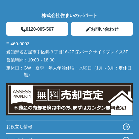
株式会社住まいのデパート
0120-005-567
お問い合わせ
〒460-0003
愛知県名古屋市中区錦３丁目16-27 栄パークサイドプレイス3F
営業時間：
10:00～18:00
定休日：
GW・夏季・年末年始休暇・水曜日（1月～3月：定休日
無）
お役立ち情報