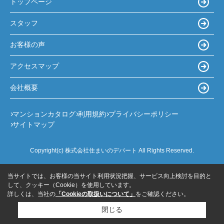
トップページ
スタッフ
お客様の声
アクセスマップ
会社概要
マンションカタログ
利用規約
プライバシーポリシー
サイトマップ
Copyright(c) 株式会社住まいのデパート All Rights Reserved.
当サイトでは、お客様の当サイト利用状況把握、サービス向上検討を目的と
して、クッキー（Cookie）を使用しています。
詳しくは、当社の
「Cookieの取扱いについて」
をご確認ください。
閉じる