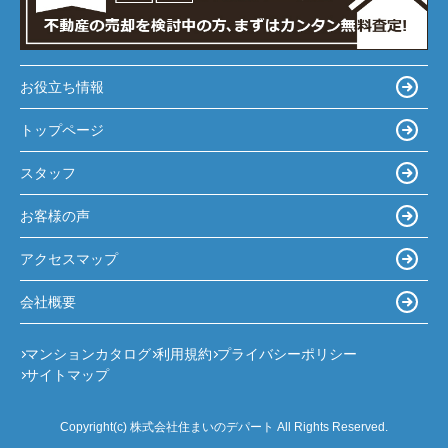
お役立ち情報
トップページ
スタッフ
お客様の声
アクセスマップ
会社概要
マンションカタログ
利用規約
プライバシーポリシー
サイトマップ
Copyright(c) 株式会社住まいのデパート All Rights Reserved.