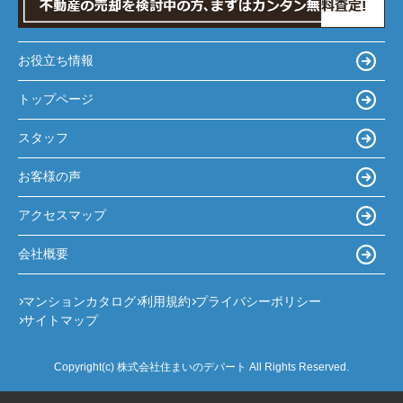
お役立ち情報
トップページ
スタッフ
お客様の声
アクセスマップ
会社概要
マンションカタログ
利用規約
プライバシーポリシー
サイトマップ
Copyright(c) 株式会社住まいのデパート All Rights Reserved.