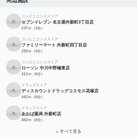
周辺施設
コンビニエンスストア
セブンイレブン 名古屋外新町3丁目店
237ｍ（3分）
コンビニエンスストア
ファミリーマート 外新町四丁目店
256ｍ（4分）
コンビニエンスストア
ローソン 中川中野橋東店
415ｍ（6分）
ドラッグストア
ディスカウントドラッグコスモス花塚店
442ｍ（6分）
ドラッグストア
あおば薬局 外新町店
462ｍ（6分）
すべて見る