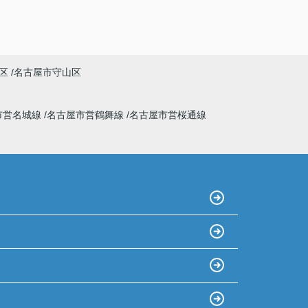
区
名古屋市守山区
市営名城線
名古屋市営鶴舞線
名古屋市営桜通線