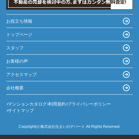
お役立ち情報
トップページ
スタッフ
お客様の声
アクセスマップ
会社概要
マンションカタログ
利用規約
プライバシーポリシー
サイトマップ
Copyright(c) 株式会社住まいのデパート All Rights Reserved.